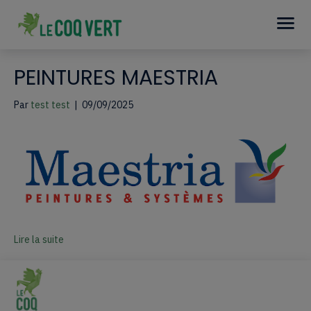
PEINTURES MAESTRIA
Par
test test
|
09/09/2025
Lire la suite