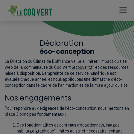
Déclaration
éco-conception
La Direction du Climat de Bpifrance veille à limiter l’impact du site
web de la communauté du Coq Vert
lecoqvert.fr
et des ressources
mises à disposition. L’empreinte de ce service numérique est
évaluée chaque année, et nous appliquons une démarche d’éco-
conception dans le cadre de l’animation et de la mise à jour du site.
Nos engagements
Pour répondre aux exigences de l’éco-conception, nous mettons en
place 3 principes fondamentaux :
Des fonctionnalités et contenus (rédactionnels, images,
habillage graphique) limités au strict nécessaire, évitant