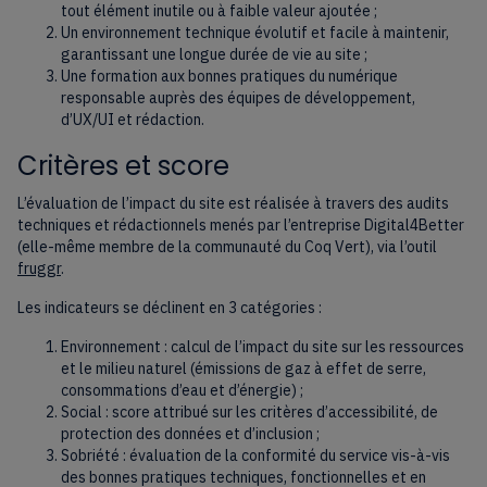
tout élément inutile ou à faible valeur ajoutée ;
Un environnement technique évolutif et facile à maintenir,
garantissant une longue durée de vie au site ;
Une formation aux bonnes pratiques du numérique
responsable auprès des équipes de développement,
d’UX/UI et rédaction.
Critères et score
L’évaluation de l’impact du site est réalisée à travers des audits
techniques et rédactionnels menés par l’entreprise Digital4Better
(elle-même membre de la communauté du Coq Vert), via l’outil
fruggr
.
Les indicateurs se déclinent en 3 catégories :
Environnement : calcul de l’impact du site sur les ressources
et le milieu naturel (émissions de gaz à effet de serre,
consommations d’eau et d’énergie) ;
Social : score attribué sur les critères d’accessibilité, de
protection des données et d’inclusion ;
Sobriété : évaluation de la conformité du service vis-à-vis
des bonnes pratiques techniques, fonctionnelles et en