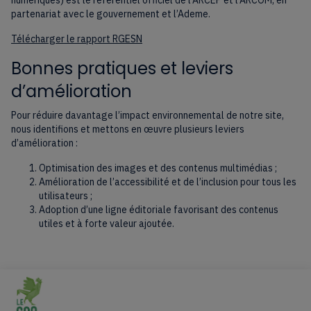
partenariat avec le gouvernement et l’Ademe.
Télécharger le rapport RGESN
Bonnes pratiques et leviers
d’amélioration
Pour réduire davantage l’impact environnemental de notre site,
nous identifions et mettons en œuvre plusieurs leviers
d’amélioration :
Optimisation des images et des contenus multimédias ;
Amélioration de l’accessibilité et de l’inclusion pour tous les
utilisateurs ;
Adoption d’une ligne éditoriale favorisant des contenus
utiles et à forte valeur ajoutée.