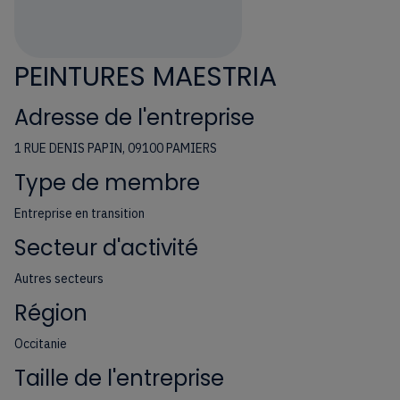
PEINTURES MAESTRIA
Adresse de l'entreprise
1 RUE DENIS PAPIN, 09100 PAMIERS
Type de membre
Entreprise en transition
Secteur d'activité
Autres secteurs
Région
Occitanie
Taille de l'entreprise