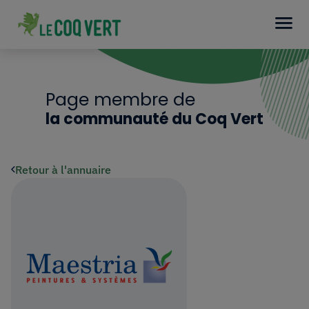
Page membre de
la communauté du Coq Vert
Retour à l'annuaire