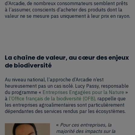
d’Arcadie, de nombreux consommateurs semblent prêts
à l’assumer, conscients d’acheter des produits dont la
valeur ne se mesure pas uniquement à leur prix en rayon.
La chaîne de valeur, au cœur des enjeux
de biodiversité
Au niveau national, l’approche d’Arcadie n’est
heureusement pas un cas isolé. Lucy Passy, responsable
du programme «
Entreprises Engagées pour la Nature
»
à
l’Office français de la biodiversité (OFB),
rappelle que
les entreprises agroalimentaires sont particulièrement
dépendantes des services rendus par les écosystèmes.
«
Pour ces entreprises, la
majorité des impacts sur la