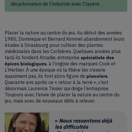
décarbonation de l’industrie avec Clayens .
Placer la nature au centre du jeu. Au début des années
1980, Dominique et Bernard Kimmel abandonnent leurs
études à Strasbourg pour cultiver des plantes
médicinales dans les Corbières. Quelques années plus
tard, ils fondent Arcadie, entreprise
spécialiste des
épices biologiques
, à l’origine des marques Cook et
L’Herbier. À une époque où la filière bio n’existe
quasiment pas, ils font alors figure de
pionniers
.
Quarante ans après ce « retour à la terre », c’est
désormais Laurence Tissier qui dirige l’entreprise.
Toujours avec l’envie de placer la nature au centre du
jeu, mais avec de nouveaux défis à relever.
«
Nous ressentons déjà
les difficultés