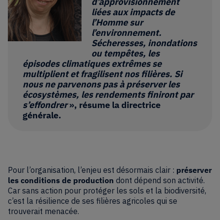
d’approvisionnement
liées aux impacts de
l’Homme sur
l’environnement.
Sécheresses, inondations
ou tempêtes, les
épisodes climatiques extrêmes se
multiplient et fragilisent nos filières. Si
nous ne parvenons pas à préserver les
écosystèmes, les rendements finiront par
s’effondrer
», résume la directrice
générale.
Pour l’organisation, l’enjeu est désormais clair :
préserver
les conditions de production
dont dépend son activité.
Car sans action pour protéger les sols et la biodiversité,
c’est la résilience de ses filières agricoles qui se
trouverait menacée.