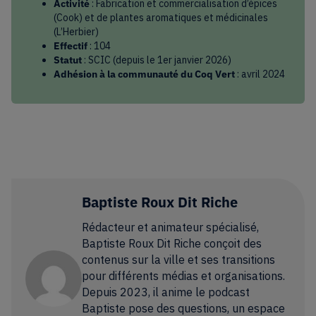
Activité
: Fabrication et commercialisation d’épices
(Cook) et de plantes aromatiques et médicinales
(L’Herbier)
Effectif
: 104
Statut
: SCIC (depuis le 1er janvier 2026)
Adhésion à la communauté du Coq Vert
: avril 2024
Baptiste Roux Dit Riche
Rédacteur et animateur spécialisé,
Baptiste Roux Dit Riche conçoit des
contenus sur la ville et ses transitions
pour différents médias et organisations.
Depuis 2023, il anime le podcast
Baptiste pose des questions, un espace