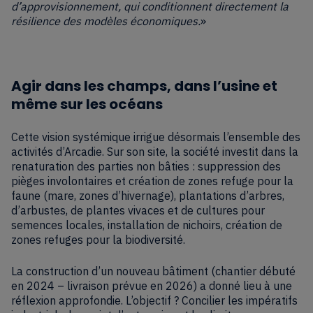
d’approvisionnement, qui conditionnent directement la
résilience des modèles économiques.
»
Agir dans les champs, dans l’usine et
même sur les océans
Cette vision systémique irrigue désormais l’ensemble des
activités d’Arcadie. Sur son site, la société investit dans la
renaturation des parties non bâties : suppression des
pièges involontaires et création de zones refuge pour la
faune (mare, zones d’hivernage), plantations d’arbres,
d’arbustes, de plantes vivaces et de cultures pour
semences locales, installation de nichoirs, création de
zones refuges pour la biodiversité.
La construction d’un nouveau bâtiment (chantier débuté
en 2024 – livraison prévue en 2026) a donné lieu à une
réflexion approfondie. L’objectif ? Concilier les impératifs