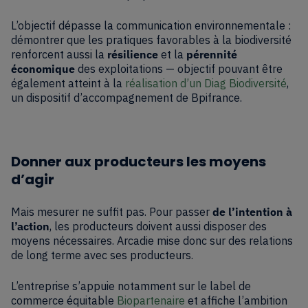
L’objectif dépasse la communication environnementale :
démontrer que les pratiques favorables à la biodiversité
renforcent aussi la
résilience
et la
pérennité
économique
des exploitations — objectif pouvant être
également atteint à la
réalisation d’un Diag Biodiversité
,
un dispositif d’accompagnement de Bpifrance.
Donner aux producteurs les moyens
d’agir
Mais mesurer ne suffit pas. Pour passer
de l’intention à
l’action
, les producteurs doivent aussi disposer des
moyens nécessaires. Arcadie mise donc sur des relations
de long terme avec ses producteurs.
L’entreprise s’appuie notamment sur le label de
commerce équitable
Biopartenaire
et affiche l’ambition