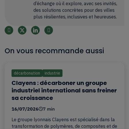
d’échange où il explore, avec ses invités,
des solutions concrètes pour des villes
plus résilientes, inclusives et heureuses.
On vous recommande aussi
décarbonation
industrie
Clayens : décarboner un groupe
industriel international sans freiner
sa croissance
16/07/2026
7 min
Le groupe lyonnais Clayens est spécialisé dans la
transformation de polymères, de composites et de