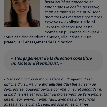
biodiversité se concentre en
amont dans la chaîne de valeur,
chez les fournisseurs, là où sont
produites les matières premières
agricoles
», explique-t-elle. Si
l’experte observe une nette
montée en puissance du sujet au
cours des cinq dernières années, elle insiste sur un
prérequis : l’engagement de la direction.
« L’engagement de la direction constitue
un facteur déterminant.»
« Sans conviction ni mobilisation du dirigeant, il est
difficile d’inscrire une
dynamique durable
au sein de
l’entreprise. Souvent perçue comme un sujet secondaire,
la biodiversité est pourtant au croisement de l’ensemble
des enjeux environnementaux, avec des interactions
fortes avec le climat, l’eau, les sols et les chaînes