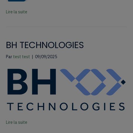
Lire la suite
BH TECHNOLOGIES
Par
test test
|
09/09/2025
Lire la suite