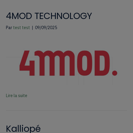
4MOD TECHNOLOGY
Par
test test
|
09/09/2025
Lire la suite
Kalliopé