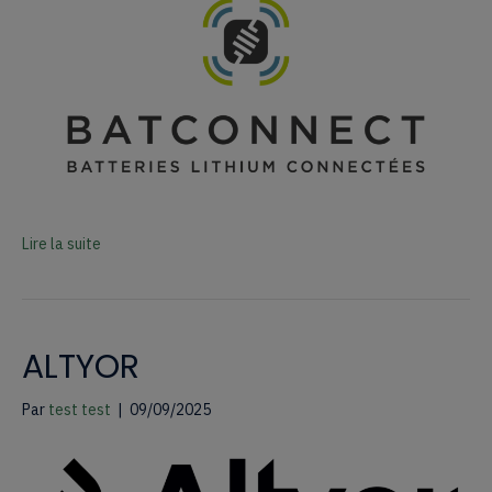
Lire la suite
ALTYOR
Par
test test
|
09/09/2025