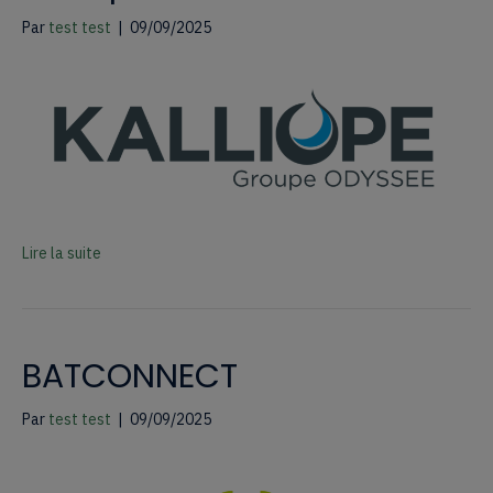
Par
test test
|
09/09/2025
Lire la suite
BATCONNECT
Par
test test
|
09/09/2025