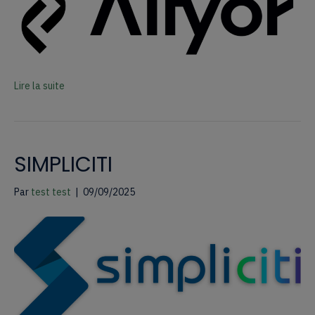
Lire la suite
SIMPLICITI
Par
test test
|
09/09/2025