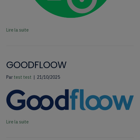
Lire la suite
GOODFLOOW
Par
test test
|
21/10/2025
Lire la suite