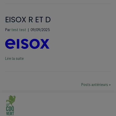
EISOX R ET D
Par
test test
|
09/09/2025
Lire la suite
Posts antérieurs »