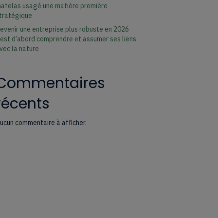
atelas usagé une matière première
tratégique
evenir une entreprise plus robuste en 2026
’est d’abord comprendre et assumer ses liens
vec la nature
Commentaires
récents
ucun commentaire à afficher.