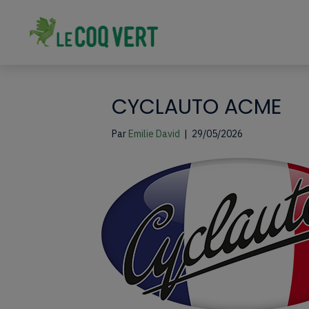
CYCLAUTO ACME
Par
Emilie David
|
29/05/2026