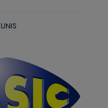
EUNIS