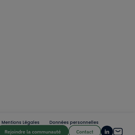
Mentions Légales
Données personnelles
Rejoindre la communauté
Contact