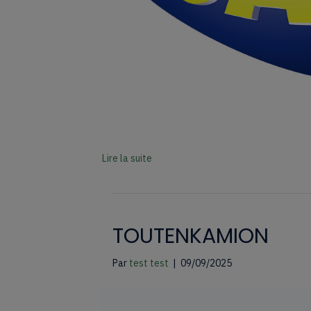
Lire la suite
TOUTENKAMION
Par
test test
|
09/09/2025