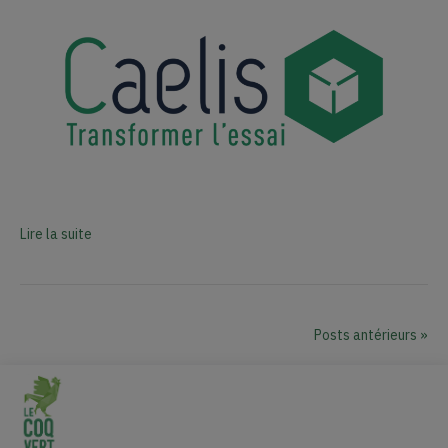
Lire la suite
Posts antérieurs »