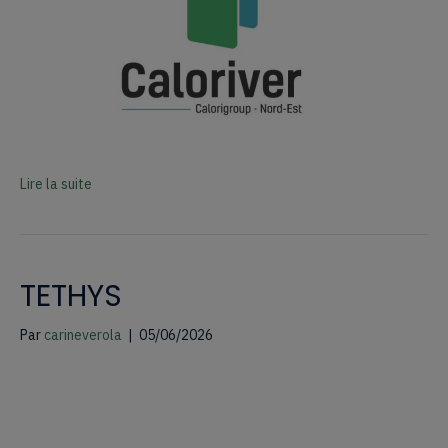
Lire la suite
TETHYS
Par
carineverola
|
05/06/2026