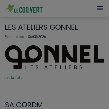
LES ATELIERS GONNEL
Par
antoinec
|
06/08/2026
Lire la suite
SA CORDM