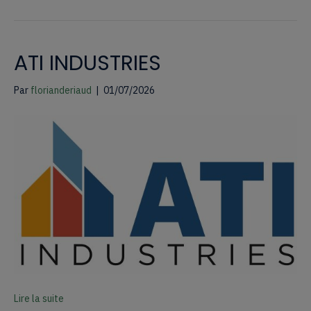
ATI INDUSTRIES
Par
florianderiaud
|
01/07/2026
Lire la suite