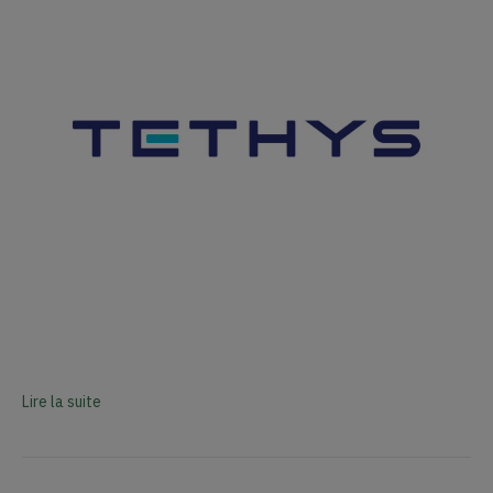
Lire la suite