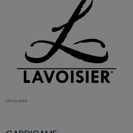
Lire la suite