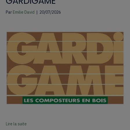
GARDIGAME
Par
Emilie David
|
20/07/2026
Lire la suite