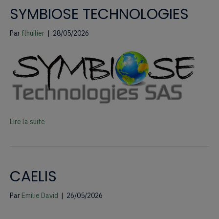
SYMBIOSE TECHNOLOGIES
Par
flhuilier
|
28/05/2026
Lire la suite
CAELIS
Par
Emilie David
|
26/05/2026