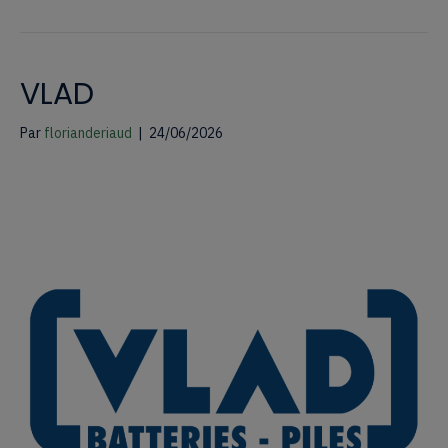
VLAD
Par
florianderiaud
|
24/06/2026