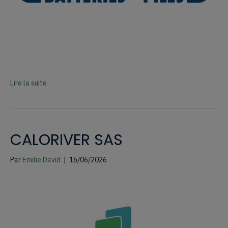
Lire la suite
CALORIVER SAS
Par
Emilie David
|
16/06/2026