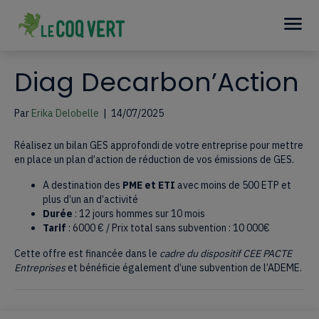
Diag Decarbon’Action
Par
Erika Delobelle
|
14/07/2025
Réalisez un bilan GES approfondi de votre entreprise pour mettre
en place un plan d’action de réduction de vos émissions de GES.
A destination des
PME et ETI
avec moins de 500 ETP et
plus d’un an d’activité
Durée
: 12 jours hommes sur 10 mois
Tarif
: 6000 € / Prix total sans subvention : 10 000€
Cette offre est financée dans le
cadre du dispositif CEE PACTE
Entreprises
et bénéficie également d’une subvention de l’ADEME.