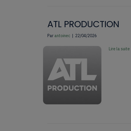
ATL PRODUCTION
Par
antoinec
|
22/04/2026
Lire la suite