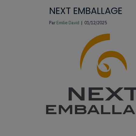
NEXT EMBALLAGE
Par
Emilie David
|
01/12/2025