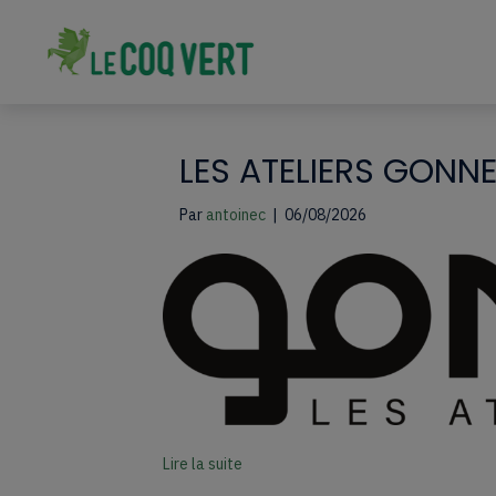
LES ATELIERS GONNE
Par
antoinec
|
06/08/2026
Lire la suite