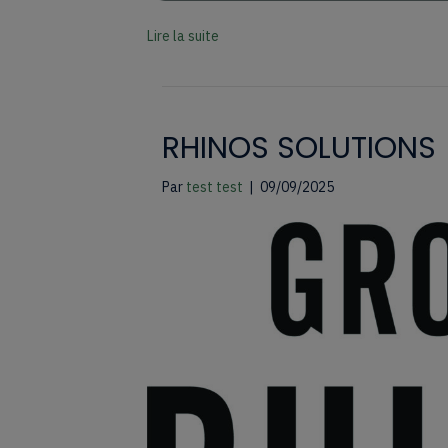
Lire la suite
RHINOS SOLUTIONS
Par
test test
|
09/09/2025