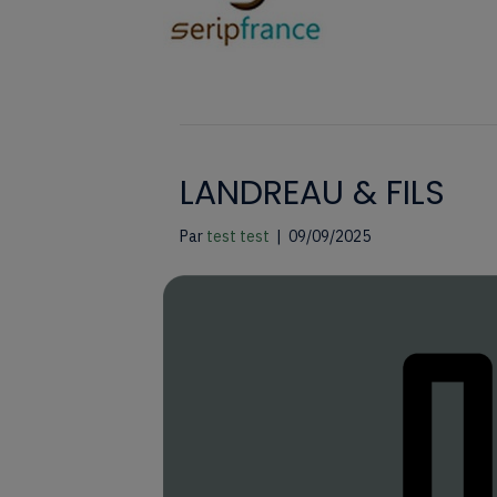
LANDREAU & FILS
Par
test test
|
09/09/2025