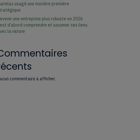
atelas usagé une matière première
tratégique
evenir une entreprise plus robuste en 2026
’est d’abord comprendre et assumer ses liens
vec la nature
Commentaires
récents
ucun commentaire à afficher.