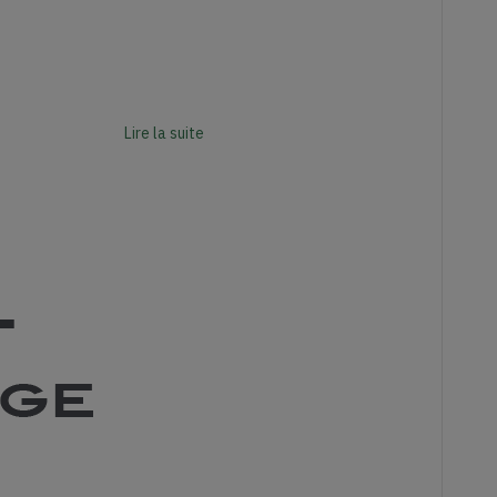
Lire la suite