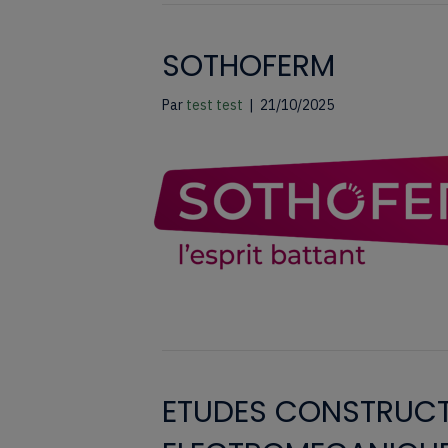
SOTHOFERM
Par
test test
|
21/10/2025
ETUDES CONSTRUC