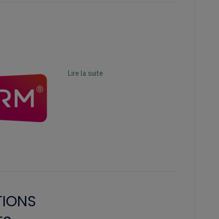
Lire la suite
TIONS