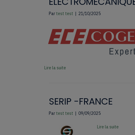
ELECTROMECANIQU
Par
test test
|
21/10/2025
Lire la suite
SERIP -FRANCE
Par
test test
|
09/09/2025
Lire la suite