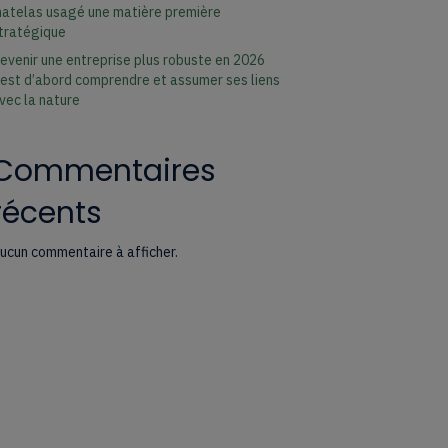
atelas usagé une matière première
tratégique
evenir une entreprise plus robuste en 2026
’est d’abord comprendre et assumer ses liens
vec la nature
Commentaires
récents
ucun commentaire à afficher.