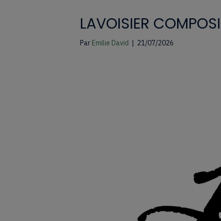
LAVOISIER COMPOSI
Par
Emilie David
|
21/07/2026