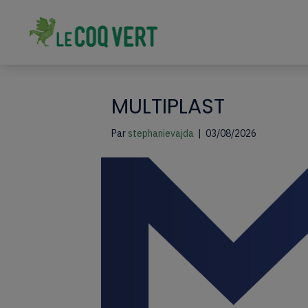
MULTIPLAST
Par
stephanievajda
|
03/08/2026