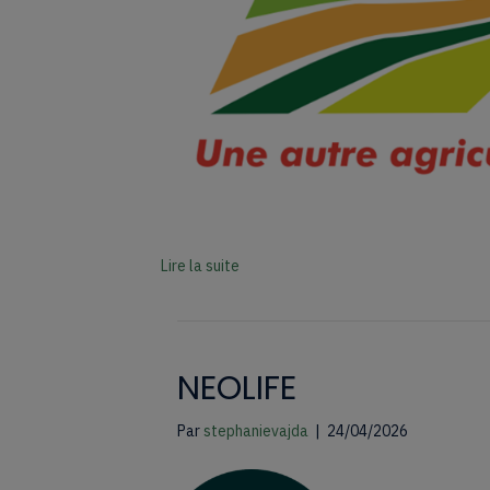
Lire la suite
NEOLIFE
Par
stephanievajda
|
24/04/2026