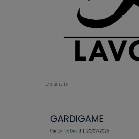
Lire la suite
GARDIGAME
Par
Emilie David
|
20/07/2026