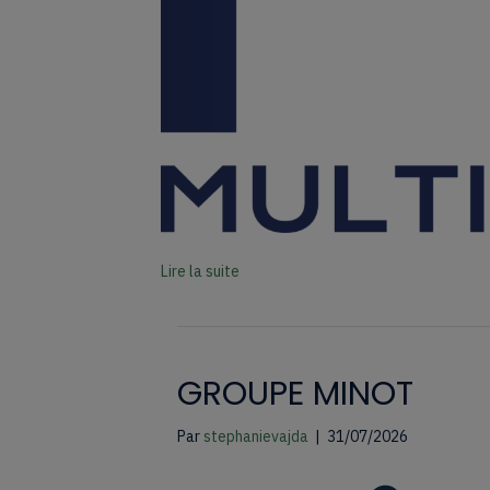
Lire la suite
GROUPE MINOT
Par
stephanievajda
|
31/07/2026