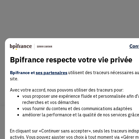
Con
Bpifrance respecte votre vie privée
Bpifrance et
ses partenaires
utilisent des traceurs nécessaires a
site.
Avec votre accord, nous pouvons utiliser des traceurs pour:
vous proposer une expérience fluide et personnalisée afin d
recherches et vos démarches
vous fournir du contenu et des communications adaptées
améliorer la performance et la qualité de nos services grâce
En cliquant sur «Continuer sans accepter», seuls les traceurs indi
activés. Vous pouvez ajuster vos choix à tout moment via «Gérer m