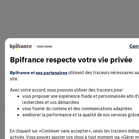
Con
Bpifrance respecte votre vie privée
Bpifrance et
ses partenaires
utilisent des traceurs nécessaires a
site.
Avec votre accord, nous pouvons utiliser des traceurs pour:
vous proposer une expérience fluide et personnalisée afin d
recherches et vos démarches
vous fournir du contenu et des communications adaptées
améliorer la performance et la qualité de nos services grâce
En cliquant sur «Continuer sans accepter», seuls les traceurs indi
activés. Vous pouvez ajuster vos choix à tout moment via «Gérer m