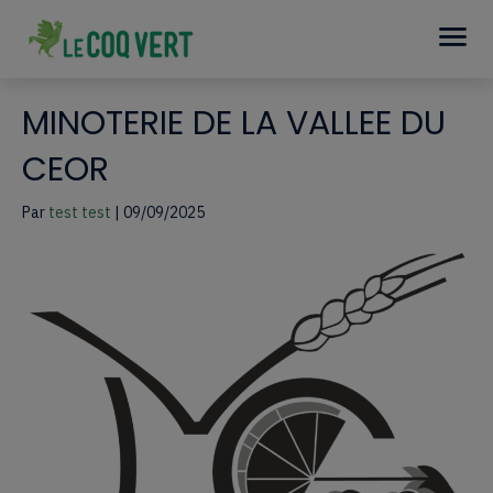
MINOTERIE DE LA VALLEE DU
CEOR
Par
test test
|
09/09/2025