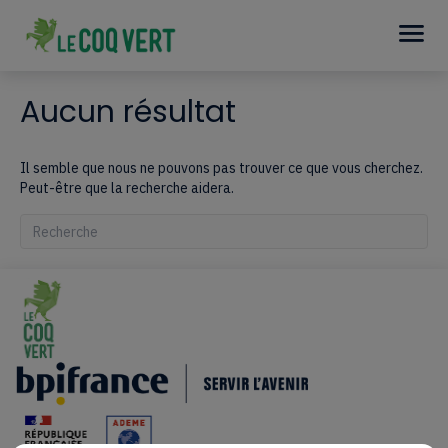
Aucun résultat
Il semble que nous ne pouvons pas trouver ce que vous cherchez.
Peut-être que la recherche aidera.
Quand les résultats de l'auto-complétion sont disponibles, utilisez le