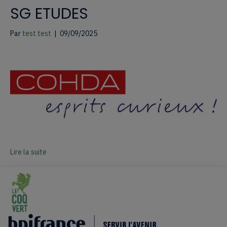
SG ETUDES
Par
test test
|
09/09/2025
Lire la suite