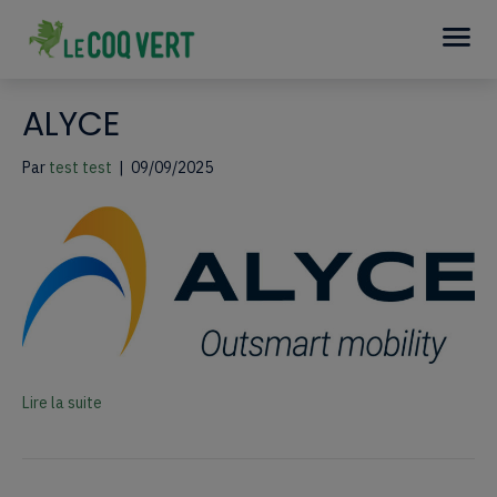
ALYCE
Par
test test
|
09/09/2025
Lire la suite