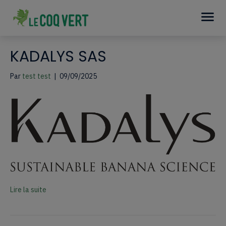
KADALYS SAS
Par
test test
|
09/09/2025
Lire la suite