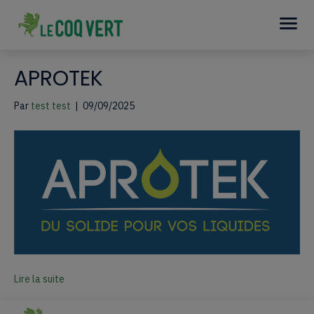
APROTEK
Par
test test
|
09/09/2025
Lire la suite