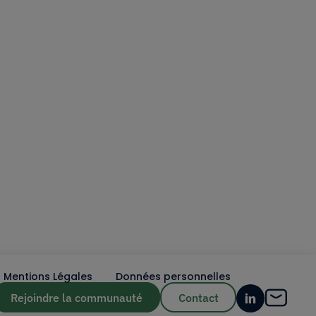
Mentions Légales
Données personnelles
Rejoindre la communauté
Contact