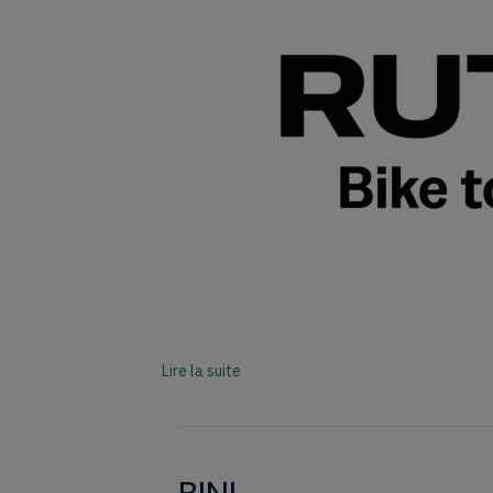
Lire la suite