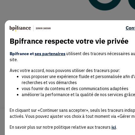
Con
Bpifrance respecte votre vie privée
Bpifrance et
ses partenaires
utilisent des traceurs nécessaires a
site.
Avec votre accord, nous pouvons utiliser des traceurs pour:
vous proposer une expérience fluide et personnalisée afin d
recherches et vos démarches
vous fournir du contenu et des communications adaptées
Lire la suite
améliorer la performance et la qualité de nos services grâce
En cliquant sur «Continuer sans accepter», seuls les traceurs indi
activés. Vous pouvez ajuster vos choix à tout moment via «Gérer m
En savoir plus sur notre politique relative aux traceurs
ici
.