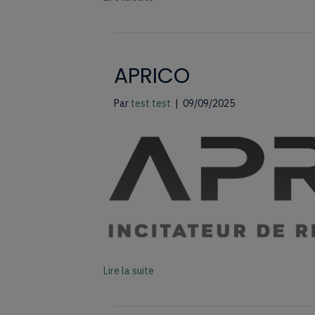
APRICO
Par
test test
|
09/09/2025
Lire la suite