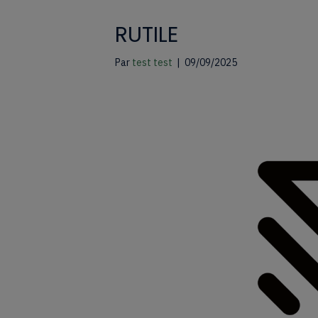
RUTILE
Par
test test
|
09/09/2025