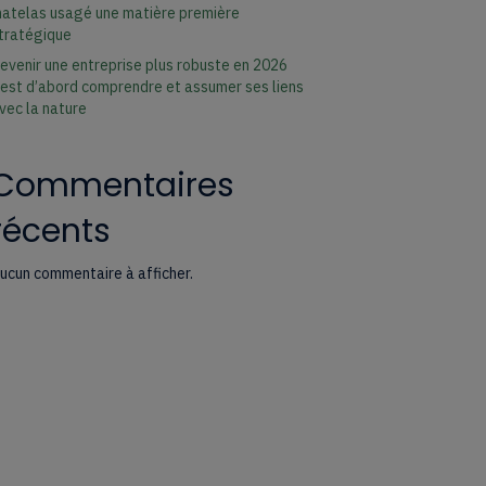
atelas usagé une matière première
tratégique
evenir une entreprise plus robuste en 2026
’est d’abord comprendre et assumer ses liens
vec la nature
Commentaires
récents
ucun commentaire à afficher.