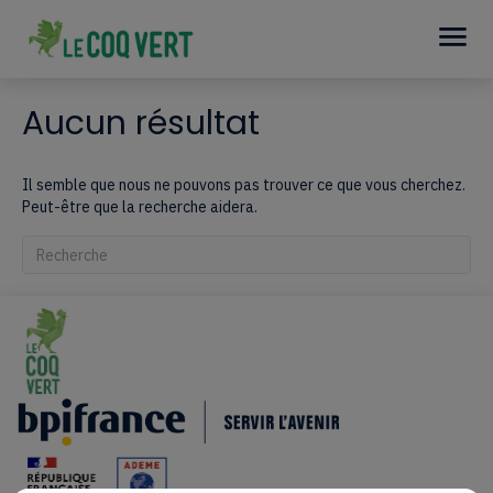
Aucun résultat
Il semble que nous ne pouvons pas trouver ce que vous cherchez.
Peut-être que la recherche aidera.
Quand les résultats de l'auto-complétion sont disponibles, utilisez le