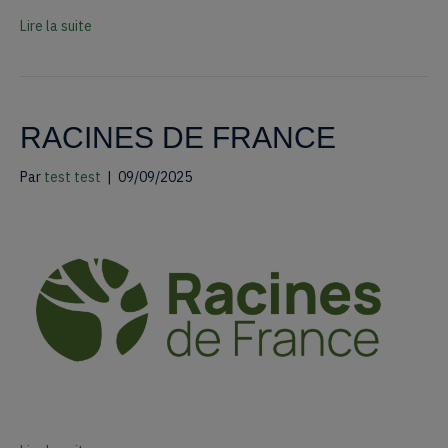
Lire la suite
RACINES DE FRANCE
Par
test test
|
09/09/2025