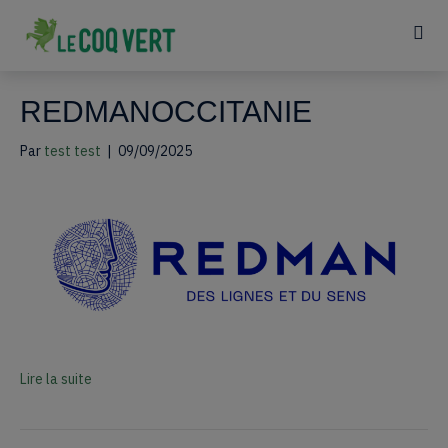
REDMANOCCITANIE
Par
test test
|
09/09/2025
Lire la suite