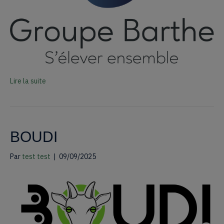
Lire la suite
BOUDI
Par
test test
|
09/09/2025