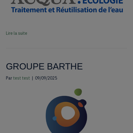
Lire la suite
GROUPE BARTHE
Par
test test
|
09/09/2025