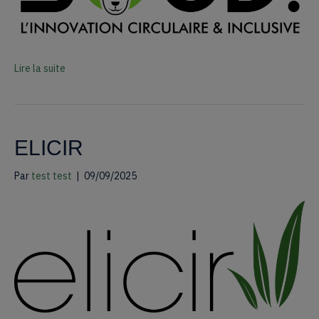
Lire la suite
ELICIR
Par
test test
|
09/09/2025