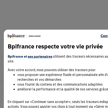
Con
Bpifrance respecte votre vie privée
Bpifrance et
ses partenaires
utilisent des traceurs nécessaires a
site.
Avec votre accord, nous pouvons utiliser des traceurs pour:
vous proposer une expérience fluide et personnalisée afin d
recherches et vos démarches
vous fournir du contenu et des communications adaptées
améliorer la performance et la qualité de nos services grâce
En cliquant sur «Continuer sans accepter», seuls les traceurs indi
activés. Vous pouvez ajuster vos choix à tout moment via «Gérer m