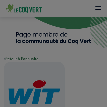
Page membre de
la communauté du Coq Vert
Retour à l'annuaire