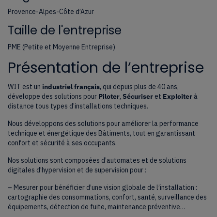
Provence-Alpes-Côte d’Azur
Taille de l'entreprise
PME (Petite et Moyenne Entreprise)
Présentation de l’entreprise
WIT est un
industriel français
, qui depuis plus de 40 ans,
développe des solutions pour
Piloter
,
Sécuriser
et
Exploiter
à
distance tous types d’installations techniques.
Nous développons des solutions pour améliorer la performance
technique et énergétique des Bâtiments, tout en garantissant
confort et sécurité à ses occupants.
Nos solutions sont composées d’automates et de solutions
digitales d’hypervision et de supervision pour :
– Mesurer pour bénéficier d’une vision globale de l’installation :
cartographie des consommations, confort, santé, surveillance des
équipements, détection de fuite, maintenance préventive…