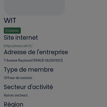
WIT
Eclaireur
Site internet
https://www.wit.fr/
Adresse de l'entreprise
7 Avenue Raymond FERAUD 06200 NICE
Type de membre
Offreur de solution
Secteur d'activité
Autres secteurs
Région