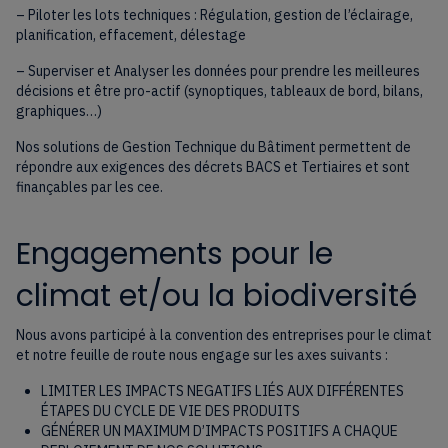
– Piloter les lots techniques : Régulation, gestion de l’éclairage,
planification, effacement, délestage
– Superviser et Analyser les données pour prendre les meilleures
décisions et être pro-actif (synoptiques, tableaux de bord, bilans,
graphiques…)
Nos solutions de Gestion Technique du Bâtiment permettent de
répondre aux exigences des décrets BACS et Tertiaires et sont
finançables par les cee.
Engagements pour le
climat et/ou la biodiversité
Nous avons participé à la convention des entreprises pour le climat
et notre feuille de route nous engage sur les axes suivants :
LIMITER LES IMPACTS NEGATIFS LIÉS AUX DIFFÉRENTES
ÉTAPES DU CYCLE DE VIE DES PRODUITS
GÉNÉRER UN MAXIMUM D’IMPACTS POSITIFS A CHAQUE