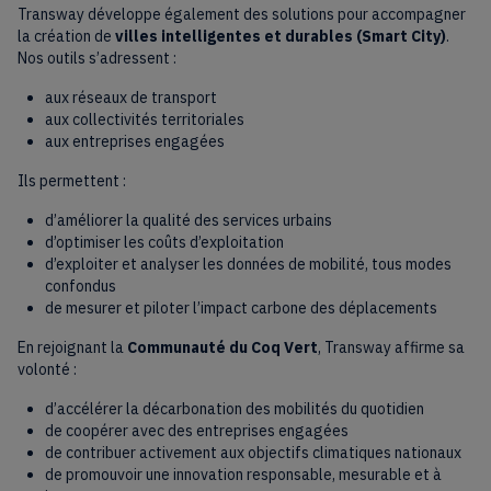
Transway développe également des solutions pour accompagner
la création de
villes intelligentes et durables (Smart City)
.
Nos outils s’adressent :
aux réseaux de transport
aux collectivités territoriales
aux entreprises engagées
Ils permettent :
d’améliorer la qualité des services urbains
d’optimiser les coûts d’exploitation
d’exploiter et analyser les données de mobilité, tous modes
confondus
de mesurer et piloter l’impact carbone des déplacements
En rejoignant la
Communauté du Coq Vert
, Transway affirme sa
volonté :
d’accélérer la décarbonation des mobilités du quotidien
de coopérer avec des entreprises engagées
de contribuer activement aux objectifs climatiques nationaux
de promouvoir une innovation responsable, mesurable et à