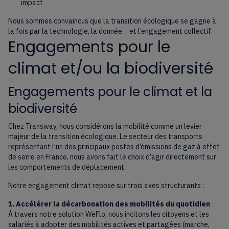
impact
Nous sommes convaincus que la transition écologique se gagne à
la fois par la technologie, la donnée… et l’engagement collectif.
Engagements pour le
climat et/ou la biodiversité
Engagements pour le climat et la
biodiversité
Chez Transway, nous considérons la mobilité comme un levier
majeur de la transition écologique. Le secteur des transports
représentant l’un des principaux postes d’émissions de gaz à effet
de serre en France, nous avons fait le choix d’agir directement sur
les comportements de déplacement.
Notre engagement climat repose sur trois axes structurants :
1. Accélérer la décarbonation des mobilités du quotidien
À travers notre solution WeFlo, nous incitons les citoyens et les
salariés à adopter des mobilités actives et partagées (marche,