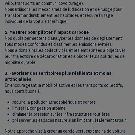
vélo, transports en commun, covoiturage).
Nous utilisons les mécanismes de ludification et de nudge pour
transformer durablement les habitudes et réduire l’usage
individuel de la voiture thermique.
2. Mesurer pour piloter l’impact carbone
Nos outils permettent d’analyser les données de déplacement
tous modes confondus et d’estimer les émissions évitées.
Nous aidons ainsi les collectivités et les entreprises à objectiver
leur trajectoire de décarbonation et à piloter leurs politiques de
mobilité durable.
3. Favoriser des territoires plus résilients et moins
artificialisés
En encourageant la mobilité active et les transports collectifs,
nous contribuons à :
réduire la pollution atmosphérique et sonore
limiter la congestion urbaine
diminuer la pression sur les infrastructures routières
préserver les espaces naturels en limitant l’étalement urbain
Notre approche vise à créer un cercle vertueux : moins de voiture