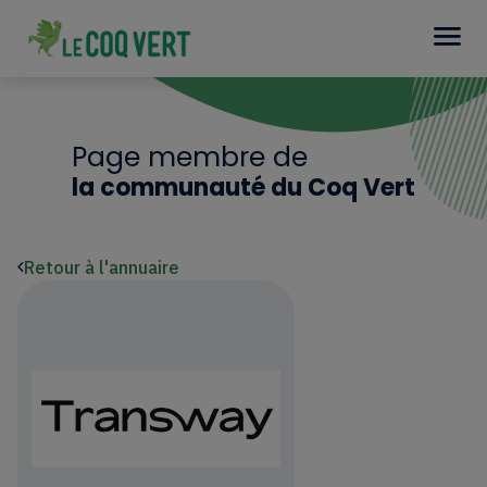
Page membre de
la communauté du Coq Vert
Retour à l'annuaire