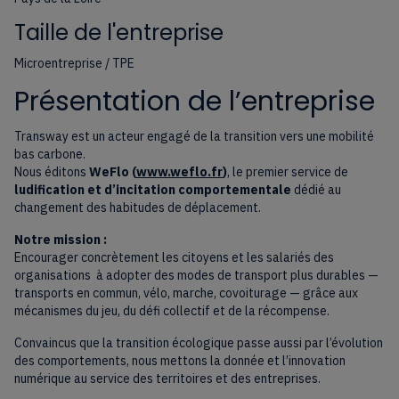
Taille de l'entreprise
Microentreprise / TPE
Présentation de l’entreprise
Transway est un acteur engagé de la transition vers une mobilité
bas carbone.
Nous éditons
WeFlo (
www.weflo.fr
)
, le premier service de
ludification et d’incitation comportementale
dédié au
changement des habitudes de déplacement.
Notre mission :
Encourager concrètement les citoyens et les salariés des
organisations à adopter des modes de transport plus durables —
transports en commun, vélo, marche, covoiturage — grâce aux
mécanismes du jeu, du défi collectif et de la récompense.
Convaincus que la transition écologique passe aussi par l’évolution
des comportements, nous mettons la donnée et l’innovation
numérique au service des territoires et des entreprises.