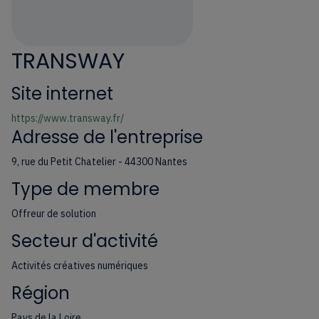
TRANSWAY
Site internet
https://www.transway.fr/
Adresse de l'entreprise
9, rue du Petit Chatelier - 44300 Nantes
Type de membre
Offreur de solution
Secteur d'activité
Activités créatives numériques
Région
Pays de la Loire