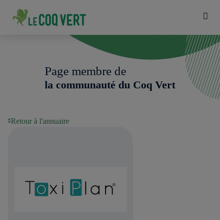
Page membre de
la communauté du Coq Vert
Retour à l'annuaire