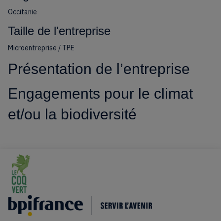
Occitanie
Taille de l'entreprise
Microentreprise / TPE
Présentation de l’entreprise
Engagements pour le climat
et/ou la biodiversité