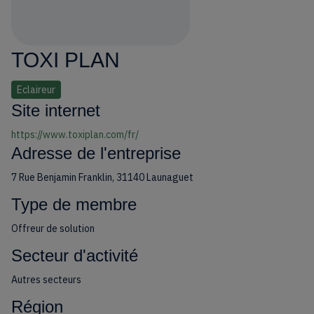
TOXI PLAN
Eclaireur
Site internet
https://www.toxiplan.com/fr/
Adresse de l'entreprise
7 Rue Benjamin Franklin, 31140 Launaguet
Type de membre
Offreur de solution
Secteur d'activité
Autres secteurs
Région