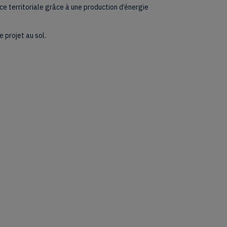
ce territoriale grâce à une production d’énergie
e projet au sol.