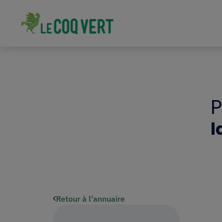
l
Retour à l'annuaire