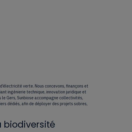
’électricité verte. Nous concevons, finançons et
nt ingénierie technique, innovation juridique et
 le Gers, Sunbiose accompagne collectivités,
ers dédiés, afin de déployer des projets sobres,
 biodiversité