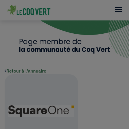
Page membre de
la communauté du Coq Vert
Retour à l'annuaire