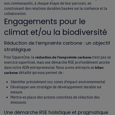
nos communautés, à chaque étape de leur parcours, en
construisant des relations durables basées sur la confiance et la
collaboration.
Engagements pour le
climat et/ou la biodiversité
Réduction de l’empreinte carbone : un objectif
stratégique
Pour SquareOne, la
réduction de l’empreinte carbone
n’est pas un
exercice superficiel, mais une démarche RSE profondément ancrée
dans notre ADN entrepreneurial. Nous avons entrepris un
bilan
carbone
détaillé qui nous permet de :
Identifier précisément nos zones d’impact environnemental
Développer une stratégie de développement durable sur
mesure
Mettre en place des actions concrètes de réduction des
émissions
Une démarche RSE holistique et pragmatique