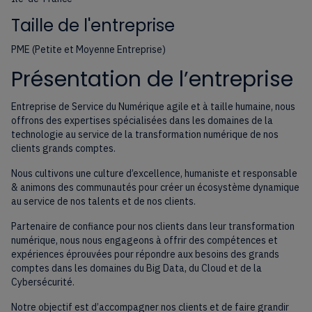
Taille de l'entreprise
PME (Petite et Moyenne Entreprise)
Présentation de l’entreprise
Entreprise de Service du Numérique agile et à taille humaine, nous
offrons des expertises spécialisées dans les domaines de la
technologie au service de la transformation numérique de nos
clients grands comptes.
Nous cultivons une culture d’excellence, humaniste et responsable
& animons des communautés pour créer un écosystème dynamique
au service de nos talents et de nos clients.
Partenaire de confiance pour nos clients dans leur transformation
numérique, nous nous engageons à offrir des compétences et
expériences éprouvées pour répondre aux besoins des grands
comptes dans les domaines du Big Data, du Cloud et de la
Cybersécurité.
Notre objectif est d’accompagner nos clients et de faire grandir