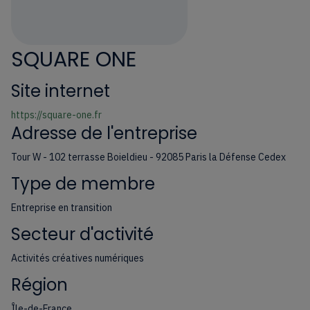
SQUARE ONE
Site internet
https://square-one.fr
Adresse de l'entreprise
Tour W - 102 terrasse Boieldieu - 92085 Paris la Défense Cedex
Type de membre
Entreprise en transition
Secteur d'activité
Activités créatives numériques
Région
Île-de-France