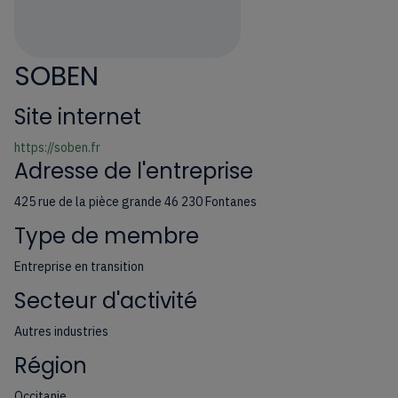
SOBEN
Site internet
https://soben.fr
Adresse de l'entreprise
425 rue de la pièce grande 46 230 Fontanes
Type de membre
Entreprise en transition
Secteur d'activité
Autres industries
Région
Occitanie