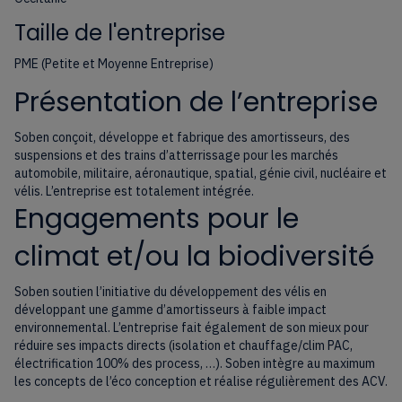
Taille de l'entreprise
PME (Petite et Moyenne Entreprise)
Présentation de l’entreprise
Soben conçoit, développe et fabrique des amortisseurs, des
suspensions et des trains d’atterrissage pour les marchés
automobile, militaire, aéronautique, spatial, génie civil, nucléaire et
vélis. L’entreprise est totalement intégrée.
Engagements pour le
climat et/ou la biodiversité
Soben soutien l’initiative du développement des vélis en
développant une gamme d’amortisseurs à faible impact
environnemental. L’entreprise fait également de son mieux pour
réduire ses impacts directs (isolation et chauffage/clim PAC,
électrification 100% des process, …). Soben intègre au maximum
les concepts de l’éco conception et réalise régulièrement des ACV.