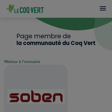
Page membre de
la communauté du Coq Vert
Retour à l'annuaire