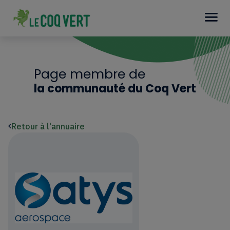
Page membre de
la communauté du Coq Vert
Retour à l'annuaire