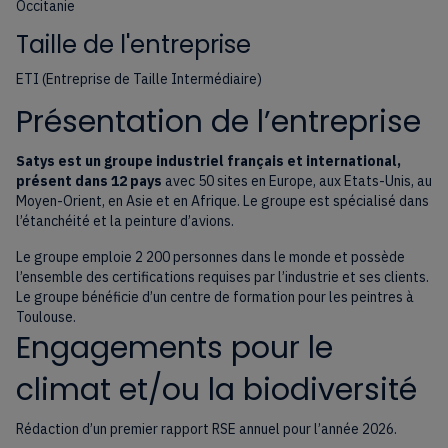
Occitanie
Taille de l'entreprise
ETI (Entreprise de Taille Intermédiaire)
Présentation de l’entreprise
Satys est un groupe industriel français et international,
présent dans 12 pays
avec 50 sites en Europe, aux Etats-Unis, au
Moyen-Orient, en Asie et en Afrique. Le groupe est spécialisé dans
l’étanchéité et la peinture d’avions.
Le groupe emploie 2 200 personnes dans le monde et possède
l’ensemble des certifications requises par l’industrie et ses clients.
Le groupe bénéficie d’un centre de formation pour les peintres à
Toulouse.
Engagements pour le
climat et/ou la biodiversité
Rédaction d’un premier rapport RSE annuel pour l’année 2026.