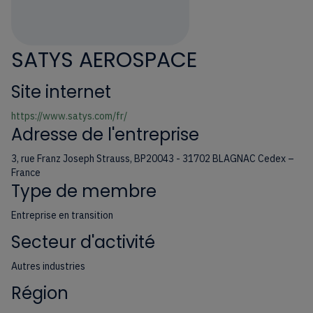
SATYS AEROSPACE
Site internet
https://www.satys.com/fr/
Adresse de l'entreprise
3, rue Franz Joseph Strauss, BP20043 - 31702 BLAGNAC Cedex –
France
Type de membre
Entreprise en transition
Secteur d'activité
Autres industries
Région