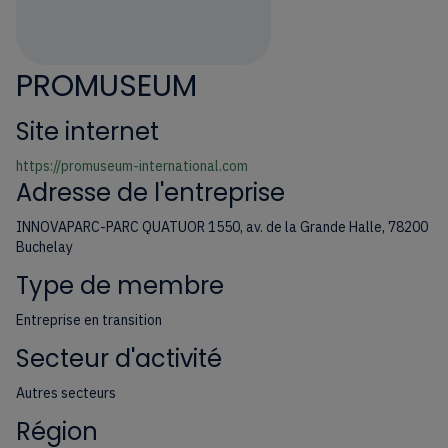
PROMUSEUM
Site internet
https://promuseum-international.com
Adresse de l'entreprise
INNOVAPARC-PARC QUATUOR 1550, av. de la Grande Halle, 78200
Buchelay
Type de membre
Entreprise en transition
Secteur d'activité
Autres secteurs
Région