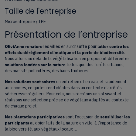
Taille de l'entreprise
Microentreprise / TPE
Présentation de l’entreprise
OliviAnne renature
les villes en surchauffe pour
lutter contre les
effets du dérèglement climatique et la perte de biodiversité
.
Nous allons au delà de la végétalisation en proposant différentes
solutions fondées sur la nature
telles que des forêts urbaines,
des massifs pollinifères, des haies fruitières…
Nos solutions sont sobres
en entretien et en eau, et rapidement
autonomes, ce qui les rend idéales dans un contexte d’arrêtés
sècheresse réguliers. Pour cela, nous recréons un sol vivant et
réalisons une sélection précise de végétaux adaptés au contexte
de chaque projet.
Nos plantations participatives
sont l’occasion de
sensibiliser les
participants
aux bienfaits de la nature en ville, à l’importance de
la biodiversité, aux végétaux locaux …