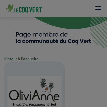
Page membre de
la communauté du Coq Vert
Retour à l'annuaire