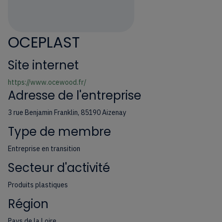
OCEPLAST
Site internet
https://www.ocewood.fr/
Adresse de l'entreprise
3 rue Benjamin Franklin, 85190 Aizenay
Type de membre
Entreprise en transition
Secteur d'activité
Produits plastiques
Région
Pays de la Loire