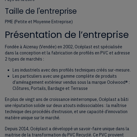
Taille de l'entreprise
PME (Petite et Moyenne Entreprise)
Présentation de l’entreprise
Fondée à Aizenay (Vendée) en 2002, Océplast est spécialisée
dans la conception et la fabrication de profilés en PVC et adresse
2 types de marchés :
Les industriels avec des profilés techniques créés sur-mesure.
Les particuliers avec une gamme complète de produits
d’aménagement extérieur vendus sous la marque Océwood® :
Clôtures, Portails, Bardage et Terrasse
En plus de vingt ans de croissance ininterrompue, Océplast a bâti
une réputation solide sur deux atouts indissociables : la maîtrise
technique des procédés d’extrusion, et une capacité d’innovation
matière unique sur le marché.
Depuis 2014, Océplast a développé un savoir-faire unique dans la
maitrise de la transformation du PVC Recyclé. Ce PVC provient