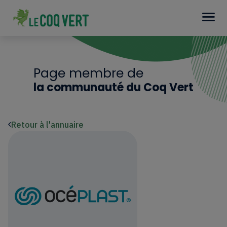
Page membre de
la communauté du Coq Vert
Retour à l'annuaire