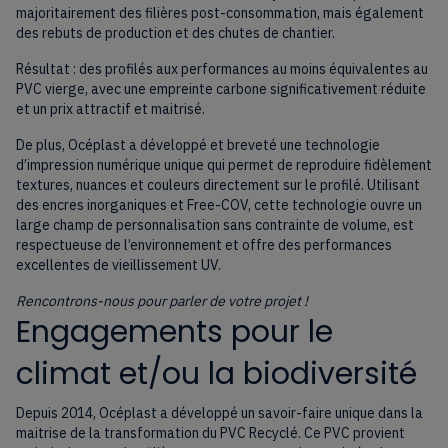
majoritairement des filières post-consommation, mais également
des rebuts de production et des chutes de chantier.
Résultat : des profilés aux performances au moins équivalentes au
PVC vierge, avec une empreinte carbone significativement réduite
et un prix attractif et maitrisé.
De plus, Océplast a développé et breveté une technologie
d’impression numérique unique qui permet de reproduire fidèlement
textures, nuances et couleurs directement sur le profilé. Utilisant
des encres inorganiques et Free-COV, cette technologie ouvre un
large champ de personnalisation sans contrainte de volume, est
respectueuse de l’environnement et offre des performances
excellentes de vieillissement UV.
Rencontrons-nous pour parler de votre projet !
Engagements pour le
climat et/ou la biodiversité
Depuis 2014, Océplast a développé un savoir-faire unique dans la
maitrise de la transformation du PVC Recyclé. Ce PVC provient