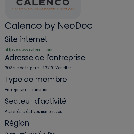
Calenco by NeoDoc
Site internet
https://www.calenco.com
Adresse de l'entreprise
302 rue de la gare - 13770 Venelles
Type de membre
Entreprise en transition
Secteur d'activité
Activités créatives numériques
Région
Provence-Alpes-Côte d’Azur