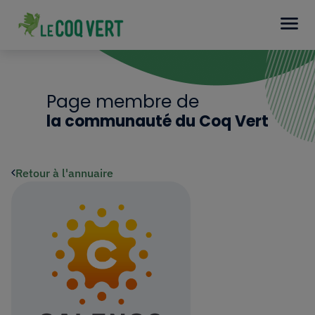
Page membre de
la communauté du Coq Vert
Retour à l'annuaire