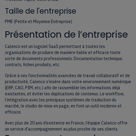
Taille de l'entreprise
PME (Petite et Moyenne Entreprise)
Présentation de l’entreprise
Calenco est un logiciel SaaS permettant à toutes les
organisations de produire de manière fiable et efficace toute
sorte de documents professionnels: Documentation technique,
contrats, fiches produits, etc.
Grâce à ses fonctionnalités avancées de travail collaboratif et de
productivité, Calenco s’insère dans votre environnement numérique
(ERP, CAO, PIM, etc.) afin de rassembler les informations déjà
existantes, et éviter les duplications de contenus. Le workflow,
l’intégration avec les principaux systèmes de traduction du
marché, le studio de mise en page, en font un outil moderne et
efficace.
Avec plus de 20 ans d’existence en France, l’équipe Calenco offre
un service d’accompagnement au plus proche de ses clients.