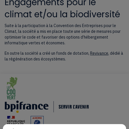
Engagements pour le
climat et/ou la biodiversité
Suite à la participation à la Convention des Entreprises pour le
Climat, la société a mis en place toute une série de mesures pour
optimiser le code et favoriser des options d’hébergement
informatique vertes et économes.
En outre la société a créé un fonds de dotation,
Revivance
, dédié à
la régénération des écosystèmes.