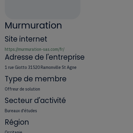
Murmuration
Site internet
https://murmuration-sas.com/fr/
Adresse de l'entreprise
1 rue Giotto 31520 Ramonville St Agne
Type de membre
Offreur de solution
Secteur d'activité
Bureaux d'études
Région
Occitanie