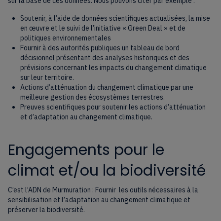
sur la base de ces données. Nous pouvons citer par exemple :
Soutenir, à l’aide de données scientifiques actualisées, la mise
en œuvre et le suivi de l’initiative « Green Deal » et de
politiques environnementales
Fournir à des autorités publiques un tableau de bord
décisionnel présentant des analyses historiques et des
prévisions concernant les impacts du changement climatique
sur leur territoire.
Actions d’atténuation du changement climatique par une
meilleure gestion des écosystèmes terrestres.
Preuves scientifiques pour soutenir les actions d’atténuation
et d’adaptation au changement climatique.
Engagements pour le
climat et/ou la biodiversité
C’est l’ADN de Murmuration : Fournir les outils nécessaires à la
sensibilisation et l’adaptation au changement climatique et
préserver la biodiversité.