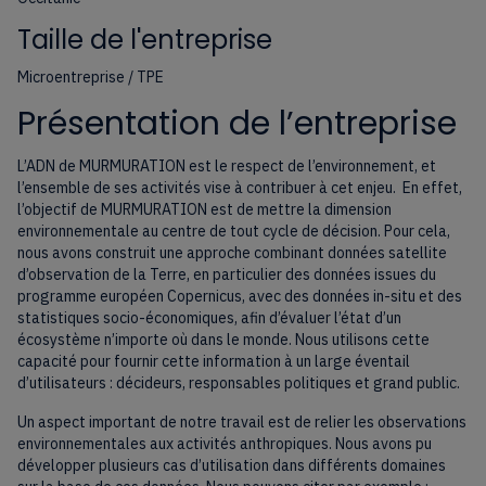
Taille de l'entreprise
Microentreprise / TPE
Présentation de l’entreprise
L’ADN de MURMURATION est le respect de l’environnement, et
l’ensemble de ses activités vise à contribuer à cet enjeu. En effet,
l’objectif de MURMURATION est de mettre la dimension
environnementale au centre de tout cycle de décision. Pour cela,
nous avons construit une approche combinant données satellite
d’observation de la Terre, en particulier des données issues du
programme européen Copernicus, avec des données in-situ et des
statistiques socio-économiques, afin d’évaluer l’état d’un
écosystème n’importe où dans le monde. Nous utilisons cette
capacité pour fournir cette information à un large éventail
d’utilisateurs : décideurs, responsables politiques et grand public.
Un aspect important de notre travail est de relier les observations
environnementales aux activités anthropiques. Nous avons pu
développer plusieurs cas d’utilisation dans différents domaines