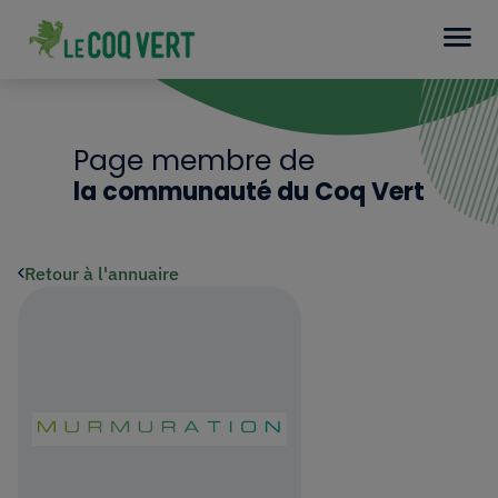
Page membre de
la communauté du Coq Vert
Retour à l'annuaire