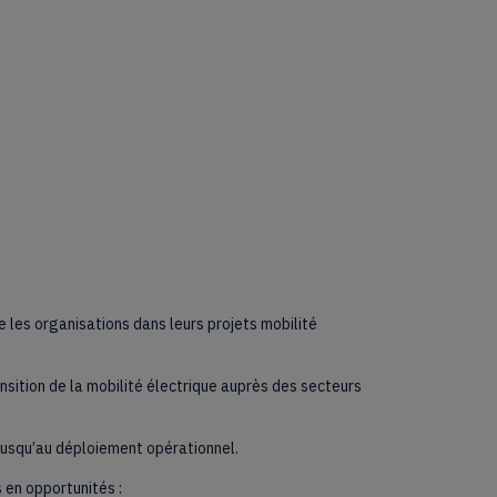
 les organisations dans leurs projets mobilité
ition de la mobilité électrique auprès des secteurs
usqu’au déploiement opérationnel.
 en opportunités :