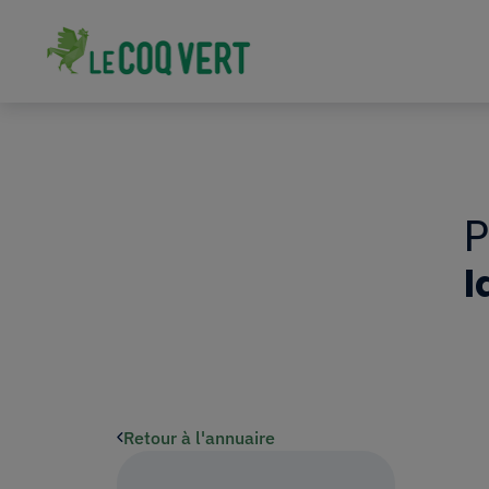
l
Retour à l'annuaire