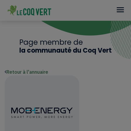
Page membre de
la communauté du Coq Vert
Retour à l'annuaire