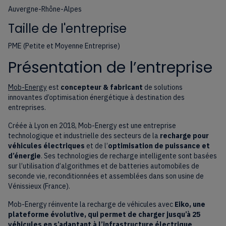
Auvergne-Rhône-Alpes
Taille de l'entreprise
PME (Petite et Moyenne Entreprise)
Présentation de l’entreprise
Mob-Energy
est
concepteur & fabricant
de solutions
innovantes d’optimisation énergétique à destination des
entreprises.
Créée à Lyon en 2018, Mob-Energy est une entreprise
technologique et industrielle des secteurs de la
recharge pour
véhicules électriques
et de l’
optimisation de puissance et
d’énergie
. Ses technologies de recharge intelligente sont basées
sur l’utilisation d’algorithmes et de batteries automobiles de
seconde vie, reconditionnées et assemblées dans son usine de
Vénissieux (France).
Mob-Energy réinvente la recharge de véhicules avec
Eiko, une
plateforme évolutive, qui permet de charger jusqu’à 25
véhicules en s’adaptant à l’infrastructure électrique