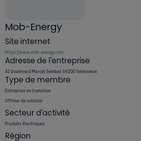
Mob-Energy
Site internet
https://www.mob-energy.com
Adresse de l'entreprise
41 boulevard Marcel Sembat 69200 Vénissieux
Type de membre
Entreprise en transition
Offreur de solution
Secteur d'activité
Produits électriques
Région