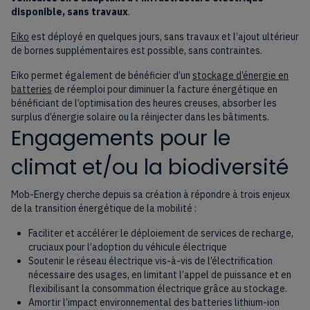
disponible, sans travaux
.
Eiko
est déployé en quelques jours, sans travaux et l’ajout ultérieur
de bornes supplémentaires est possible, sans contraintes.
Eiko permet également de bénéficier d’un
stockage d’énergie en
batteries
de réemploi pour diminuer la facture énergétique en
bénéficiant de l’optimisation des heures creuses, absorber les
surplus d’énergie solaire ou la réinjecter dans les bâtiments.
Engagements pour le
climat et/ou la biodiversité
Mob-Energy cherche depuis sa création à répondre à trois enjeux
de la transition énergétique de la mobilité :
Faciliter et accélérer le déploiement de services de recharge,
cruciaux pour l’adoption du véhicule électrique
Soutenir le réseau électrique vis-à-vis de l’électrification
nécessaire des usages, en limitant l’appel de puissance et en
flexibilisant la consommation électrique grâce au stockage.
Amortir l’impact environnemental des batteries lithium-ion