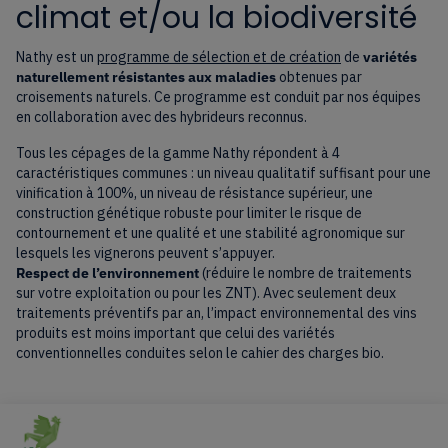
climat et/ou la biodiversité
Nathy est un
programme de sélection et de création
de
variétés
naturellement résistantes aux maladies
obtenues par
croisements naturels. Ce programme est conduit par nos équipes
en collaboration avec des hybrideurs reconnus.
Tous les cépages de la gamme Nathy répondent à 4
caractéristiques communes : un niveau qualitatif suffisant pour une
vinification à 100%, un niveau de résistance supérieur, une
construction génétique robuste pour limiter le risque de
contournement et une qualité et une stabilité agronomique sur
lesquels les vignerons peuvent s’appuyer.
Respect de l’environnement
(réduire le nombre de traitements
sur votre exploitation ou pour les ZNT). Avec seulement deux
traitements préventifs par an, l’impact environnemental des vins
produits est moins important que celui des variétés
conventionnelles conduites selon le cahier des charges bio.