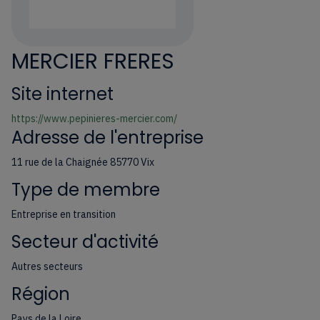
MERCIER FRERES
Site internet
https://www.pepinieres-mercier.com/
Adresse de l'entreprise
11 rue de la Chaignée 85770 Vix
Type de membre
Entreprise en transition
Secteur d'activité
Autres secteurs
Région
Pays de la Loire