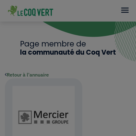
Page membre de
la communauté du Coq Vert
Retour à l'annuaire