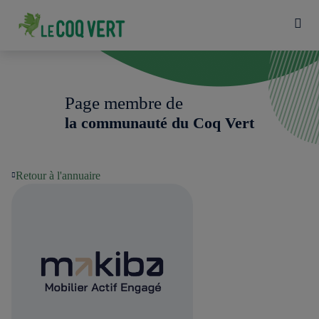
Page membre de
la communauté du Coq Vert
Retour à l'annuaire