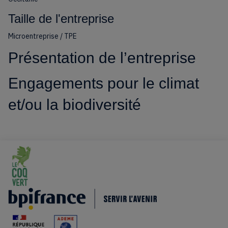
Taille de l'entreprise
Microentreprise / TPE
Présentation de l’entreprise
Engagements pour le climat
et/ou la biodiversité