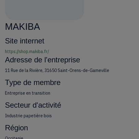
MAKIBA
Site internet
https://shop.makiba.fr/
Adresse de l'entreprise
11 Rue de la Rivière, 31650 Saint-Orens-de-Gameville
Type de membre
Entreprise en transition
Secteur d'activité
Industrie papetière bois
Région
Occitanie