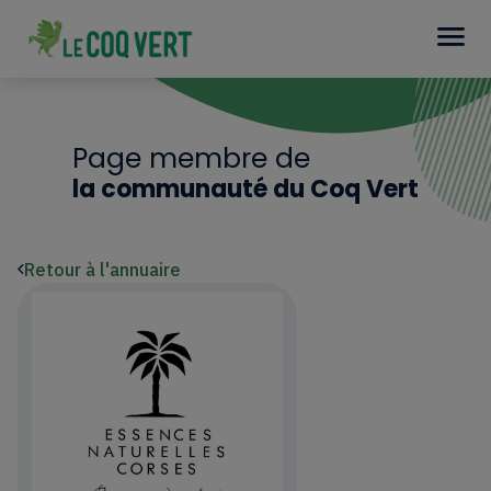
Page membre de
la communauté du Coq Vert
Retour à l'annuaire