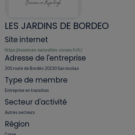
LES JARDINS DE BORDEO
Site internet
https://essences-naturelles-corses.fr/fr/
Adresse de l'entreprise
205 route de Bordéo 20230 San nicolao
Type de membre
Entreprise en transition
Secteur d'activité
Autres secteurs
Région
Corse