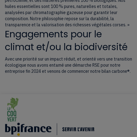
pétrochimie, et des matières premières 100 % biologiques. Nos
huiles essentielles sont 100 % pures, naturelles et totales,
analysées par chromatographie gazeuse pour garantir leur
composition. Notre philosophie repose sur la durabilité, la
transparence et la valorisation des richesses végétales corses. »
Engagements pour le
climat et/ou la biodiversité
Avec une priorité sur un impact réduit, et orienté vers une transition
écologique nous avons entamé une démarche RSE pour notre
entreprise fin 2024 et venons de commencer notre bilan carbone®.