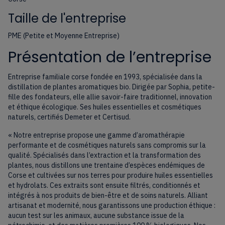
Taille de l'entreprise
PME (Petite et Moyenne Entreprise)
Présentation de l’entreprise
Entreprise familiale corse fondée en 1993, spécialisée dans la
distillation de plantes aromatiques bio. Dirigée par Sophia, petite-
fille des fondateurs, elle allie savoir-faire traditionnel, innovation
et éthique écologique. Ses huiles essentielles et cosmétiques
naturels, certifiés Demeter et Certisud.
« Notre entreprise propose une gamme d’aromathérapie
performante et de cosmétiques naturels sans compromis sur la
qualité. Spécialisés dans l’extraction et la transformation des
plantes, nous distillons une trentaine d’espèces endémiques de
Corse et cultivées sur nos terres pour produire huiles essentielles
et hydrolats. Ces extraits sont ensuite filtrés, conditionnés et
intégrés à nos produits de bien-être et de soins naturels. Alliant
artisanat et modernité, nous garantissons une production éthique :
aucun test sur les animaux, aucune substance issue de la