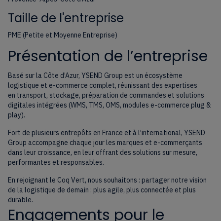
Taille de l'entreprise
PME (Petite et Moyenne Entreprise)
Présentation de l’entreprise
Basé sur la Côte d’Azur, YSEND Group est un écosystème
logistique et e-commerce complet, réunissant des expertises
en transport, stockage, préparation de commandes et solutions
digitales intégrées (WMS, TMS, OMS, modules e-commerce plug &
play).
Fort de plusieurs entrepôts en France et à l’international, YSEND
Group accompagne chaque jour les marques et e-commerçants
dans leur croissance, en leur offrant des solutions sur mesure,
performantes et responsables.
En rejoignant le Coq Vert, nous souhaitons : partager notre vision
de la logistique de demain : plus agile, plus connectée et plus
durable.
Engagements pour le