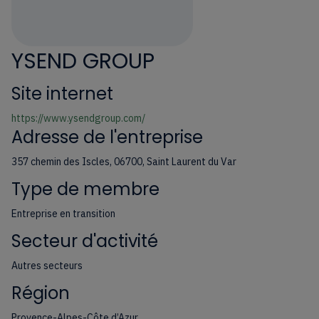
YSEND GROUP
Site internet
https://www.ysendgroup.com/
Adresse de l'entreprise
357 chemin des Iscles, 06700, Saint Laurent du Var
Type de membre
Entreprise en transition
Secteur d'activité
Autres secteurs
Région
Provence-Alpes-Côte d’Azur