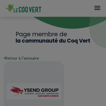
Page membre de
la communauté du Coq Vert
Retour à l'annuaire