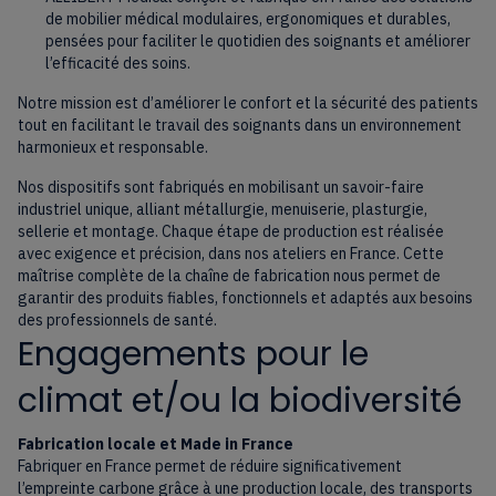
de mobilier médical modulaires, ergonomiques et durables,
pensées pour faciliter le quotidien des soignants et améliorer
l’efficacité des soins.
Notre mission est d’améliorer le confort et la sécurité des patients
tout en facilitant le travail des soignants dans un environnement
harmonieux et responsable.
Nos dispositifs sont fabriqués en mobilisant un savoir-faire
industriel unique, alliant métallurgie, menuiserie, plasturgie,
sellerie et montage. Chaque étape de production est réalisée
avec exigence et précision, dans nos ateliers en France. Cette
maîtrise complète de la chaîne de fabrication nous permet de
garantir des produits fiables, fonctionnels et adaptés aux besoins
des professionnels de santé.
Engagements pour le
climat et/ou la biodiversité
Fabrication locale et Made in France
Fabriquer en France permet de réduire significativement
l’empreinte carbone grâce à une production locale, des transports