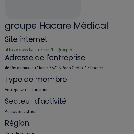
groupe Hacare Médical
Site internet
https://www.hacare.com/le-groupe/
Adresse de l'entreprise
46 Bis avenue du Maine 75715 Paris Cedex 15 France
Type de membre
Entreprise en transition
Secteur d'activité
Autres industries
Région
Pays de la Loire