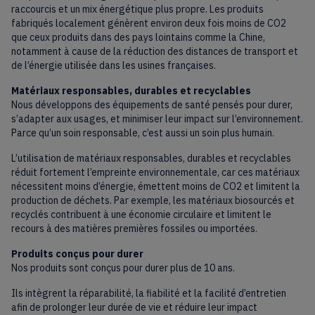
raccourcis et un mix énergétique plus propre. Les produits
fabriqués localement génèrent environ deux fois moins de CO2
que ceux produits dans des pays lointains comme la Chine,
notamment à cause de la réduction des distances de transport et
de l’énergie utilisée dans les usines françaises.
Matériaux responsables, durables et recyclables
Nous développons des équipements de santé pensés pour durer,
s’adapter aux usages, et minimiser leur impact sur l’environnement.
Parce qu’un soin responsable, c’est aussi un soin plus humain.
L’utilisation de matériaux responsables, durables et recyclables
réduit fortement l’empreinte environnementale, car ces matériaux
nécessitent moins d’énergie, émettent moins de CO2 et limitent la
production de déchets. Par exemple, les matériaux biosourcés et
recyclés contribuent à une économie circulaire et limitent le
recours à des matières premières fossiles ou importées.
Produits conçus pour durer
Nos produits sont conçus pour durer plus de 10 ans.
Ils intègrent la réparabilité, la fiabilité et la facilité d’entretien
afin de prolonger leur durée de vie et réduire leur impact