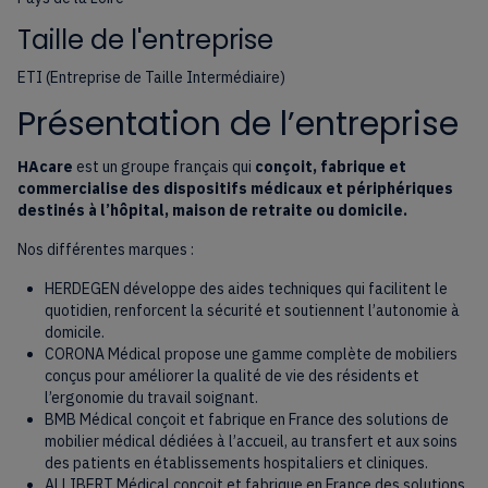
Taille de l'entreprise
ETI (Entreprise de Taille Intermédiaire)
Présentation de l’entreprise
HAcare
est un groupe français qui
conçoit, fabrique et
commercialise des dispositifs médicaux et périphériques
destinés à l’hôpital, maison de retraite ou domicile.
Nos différentes marques :
HERDEGEN développe des aides techniques qui facilitent le
quotidien, renforcent la sécurité et soutiennent l’autonomie à
domicile.
CORONA Médical propose une gamme complète de mobiliers
conçus pour améliorer la qualité de vie des résidents et
l’ergonomie du travail soignant.
BMB Médical conçoit et fabrique en France des solutions de
mobilier médical dédiées à l’accueil, au transfert et aux soins
des patients en établissements hospitaliers et cliniques.
ALLIBERT Médical conçoit et fabrique en France des solutions