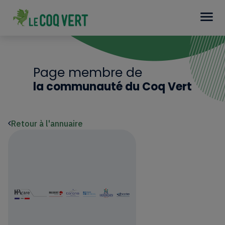
Page membre de
la communauté du Coq Vert
Retour à l'annuaire