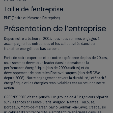
Taille de l'entreprise
PME (Petite et Moyenne Entreprise)
Présentation de l’entreprise
Depuis notre création en 2005, nous nous sommes engagés à
accompagner les entreprises et les collectivités dans leur
transition énergétique bas carbone.
Forts de notre expertise et de notre expérience de plus de 20 ans,
nous sommes devenus un leader dans le domaine de la
performance énergétique (plus de 2000 auditss) et du
développement de centrales Photovoltaïques (plus de5 GWc
depuis 2008) . Notre engagement envers la durabilité, l’efficacité
énergétique et les énergies renouvelables est au cœur de notre
action.
GREENBIRDIE c’est aujourd’hui un groupe de 45 ingénieurs répartis
sur 7 agences en France (Paris, Avignon, Nantes, Toulouse,
Bordeaux, Mont-de-Marsan, Saint-Germain-en-Laye). C’est aussi
un cabinet d’architecte MAGA architecture spécialise dans les