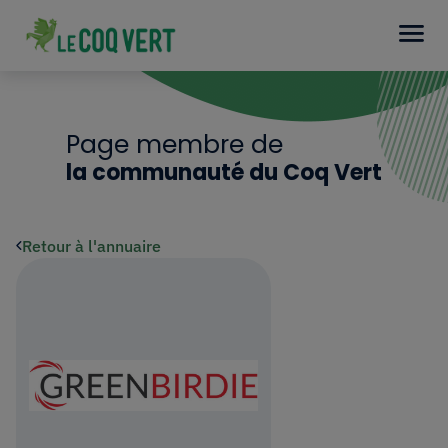
Page membre de
la communauté du Coq Vert
Retour à l'annuaire