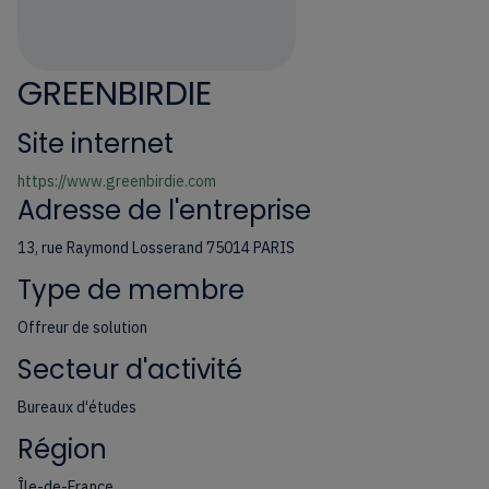
GREENBIRDIE
Site internet
https://www.greenbirdie.com
Adresse de l'entreprise
13, rue Raymond Losserand 75014 PARIS
Type de membre
Offreur de solution
Secteur d'activité
Bureaux d'études
Région
Île-de-France