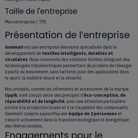
Taille de l'entreprise
Microentreprise / TPE
Présentation de l’entreprise
GammaO
est une entreprise innovante spécialisée dans le
développement de
textiles intelligents, durables et
circulaires
. Nous concevons des solutions textiles intégrant des
technologies triboélectriques permettant de produire de l’énergie
à partir du mouvement, sans batterie, pour des applications dans
le sport, la mobilité douce et la sécurité.
Nos produits, comme les vêtements et accessoires de la marque
Uppik
, sont conçus selon des principes d’
éco-conception, de
réparabilité et de longévité
, avec une attention particulière
portée à la production locale et à la traçabilité des composants.
GammaO compte aujourd’hui une
équipe de 2 personnes
et
s’inscrit activement dans la transition écologique et énergétique
des filières textiles.
Engagements pour le