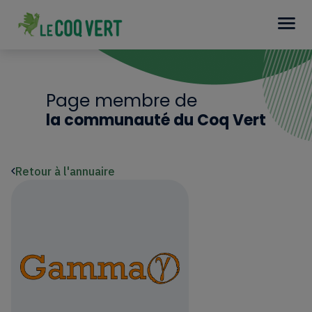
Page membre de
la communauté du Coq Vert
Retour à l'annuaire