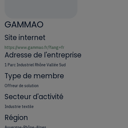
GAMMAO
Site internet
https://www.gammao.fr/?lang=fr
Adresse de l'entreprise
1 Parc Industriel Rhône Vallée Sud
Type de membre
Offreur de solution
Secteur d'activité
Industrie textile
Région
Auvergne-Rhône-Alpes