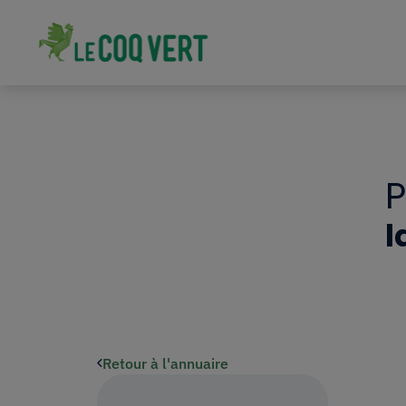
l
Retour à l'annuaire