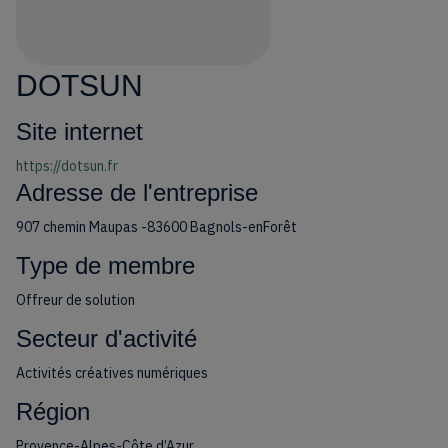
DOTSUN
Site internet
https://dotsun.fr
Adresse de l'entreprise
907 chemin Maupas -83600 Bagnols-enForêt
Type de membre
Offreur de solution
Secteur d'activité
Activités créatives numériques
Région
Provence-Alpes-Côte d’Azur