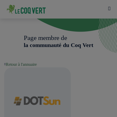
Page membre de
la communauté du Coq Vert
Retour à l'annuaire