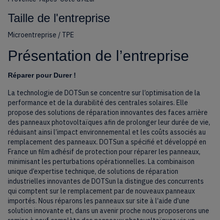
Taille de l'entreprise
Microentreprise / TPE
Présentation de l’entreprise
Réparer pour Durer !
La technologie de DOTSun se concentre sur l’optimisation de la
performance et de la durabilité des centrales solaires. Elle
propose des solutions de réparation innovantes des faces arrière
des panneaux photovoltaïques afin de prolonger leur durée de vie,
réduisant ainsi l’impact environnemental et les coûts associés au
remplacement des panneaux. DOTSun a spécifié et développé en
France un film adhésif de protection pour réparer les panneaux,
minimisant les perturbations opérationnelles. La combinaison
unique d’expertise technique, de solutions de réparation
industrielles innovantes de DOTSun la distingue des concurrents
qui comptent sur le remplacement par de nouveaux panneaux
importés. Nous réparons les panneaux sur site à l’aide d’une
solution innovante et, dans un avenir proche nous proposerons une