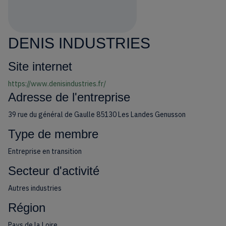
DENIS INDUSTRIES
Site internet
https://www.denisindustries.fr/
Adresse de l'entreprise
39 rue du général de Gaulle 85130 Les Landes Genusson
Type de membre
Entreprise en transition
Secteur d'activité
Autres industries
Région
Pays de la Loire