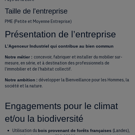
Taille de l'entreprise
PME (Petite et Moyenne Entreprise)
Présentation de l’entreprise
L’Agenceur Industriel
qui contribue
au bien commun
concevoir, fabriquer et installer du mobilier sur-
Notre métier :
mesure, en série, et à destination des professionnels de
l’immobilier et de l’habitat collectif.
développer la Bienveillance pour les Hommes, la
Notre ambition
:
société et la nature.
Engagements pour le climat
et/ou la biodiversité
Utilisation du
(Landes),
bois provenant de forêts françaises