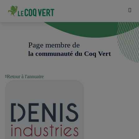
Page membre de
la communauté du Coq Vert
Retour à l'annuaire