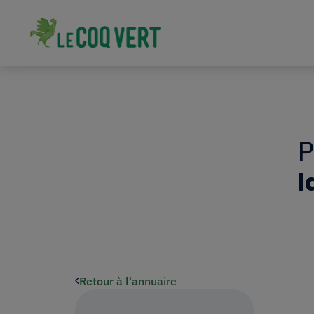
l
Retour à l'annuaire