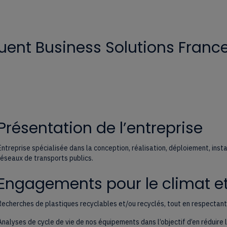
ent Business Solutions Franc
Présentation de l’entreprise
Entreprise spécialisée dans la conception, réalisation, déploiement, inst
réseaux de transports publics.
Engagements pour le climat et
Recherches de plastiques recyclables et/ou recyclés, tout en respectan
Analyses de cycle de vie de nos équipements dans l’objectif d’en réduire