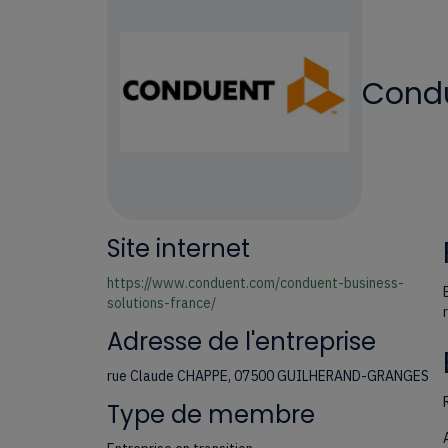
Condu
Site internet
https://www.conduent.com/conduent-business-
solutions-france/
Adresse de l'entreprise
rue Claude CHAPPE, 07500 GUILHERAND-GRANGES
Type de membre