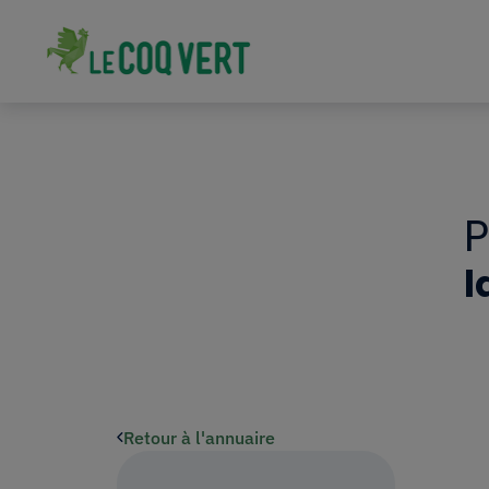
l
Retour à l'annuaire