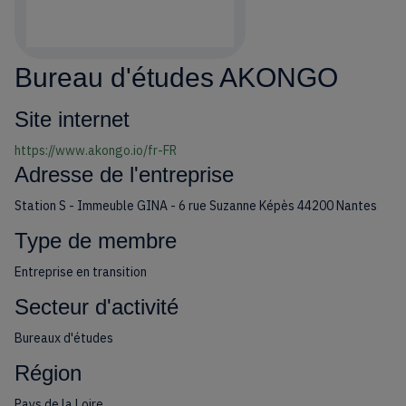
Bureau d'études AKONGO
Site internet
https://www.akongo.io/fr-FR
Adresse de l'entreprise
Station S - Immeuble GINA - 6 rue Suzanne Képès 44200 Nantes
Type de membre
Entreprise en transition
Secteur d'activité
Bureaux d'études
Région
Pays de la Loire