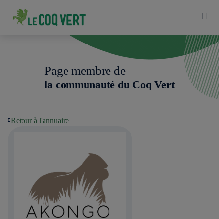
Page membre de
la communauté du Coq Vert
Retour à l'annuaire