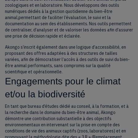
zoologiques et en laboratoire. Nous développons des outils
numériques dédiés à la gestion quotidienne du bien-être
animal,permettant de faciliter l’évaluation, le suivi et la
documentation au sein des établissements. Nos outils permettent
de centraliser, d’analyser et de valoriser les données afin d’assurer
une prise de décision rapide et éclairée.
Akongo s’inscrit également dans une logique d’accessibilité, en
proposant des offres adaptées à des structures de tailles
variées, afin de démocratiser l’accès à des outils de suivi du bien-
être animal performants, sans compromis sur la qualité
scientifique et opérationnelle.
Engagements pour le climat
et/ou la biodiversité
En tant que bureau d’études dédié au conseil, à la formation, et à
la recherche dans le domaine du bien-être animal, Akongo
démontre une contribution substantielle à des objectifs
environnementaux en intervenant sur la prise en compte des
conditions de vie des animaux captifs (zoos, laboratoires) et en
promouvant la méthodologie dite des « 3 R » (Remplacement,