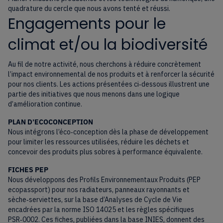
quadrature du cercle que nous avons tenté et réussi.
Engagements pour le
climat et/ou la biodiversité
Au fil de notre activité, nous cherchons à réduire concrètement
l’impact environnemental de nos produits et à renforcer la sécurité
pour nos clients. Les actions présentées ci‑dessous illustrent une
partie des initiatives que nous menons dans une logique
d’amélioration continue.
PLAN D’ECOCONCEPTION
Nous intégrons l’éco‑conception dès la phase de développement
pour limiter les ressources utilisées, réduire les déchets et
concevoir des produits plus sobres à performance équivalente.
FICHES PEP
Nous développons des Profils Environnementaux Produits (PEP
ecopassport) pour nos radiateurs, panneaux rayonnants et
sèche‑serviettes, sur la base d’Analyses de Cycle de Vie
encadrées par la norme ISO 14025 et les règles spécifiques
PSR‑0002. Ces fiches, publiées dans la base INIES, donnent des