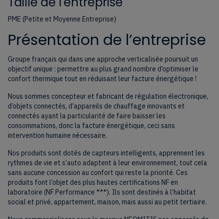
Taille de l'entreprise
PME (Petite et Moyenne Entreprise)
Présentation de l’entreprise
Groupe français qui dans une approche verticalisée poursuit un
objectif unique : permettre au plus grand nombre d’optimiser le
confort thermique tout en réduisant leur facture énergétique !
Nous sommes concepteur et fabricant de régulation électronique,
d’objets connectés, d’appareils de chauffage innovants et
connectés ayant la particularité de faire baisser les
consommations, donc la facture énergétique, ceci sans
intervention humaine nécessaire.
Nos produits sont dotés de capteurs intelligents, apprennent les
rythmes de vie et s’auto adaptent à leur environnement, tout cela
sans aucune concession au confort qui reste la priorité. Ces
produits font l’objet des plus hautes certifications NF en
laboratoire (NF Performance ***). Ils sont destinés à l’habitat
social et privé, appartement, maison, mais aussi au petit tertiaire.