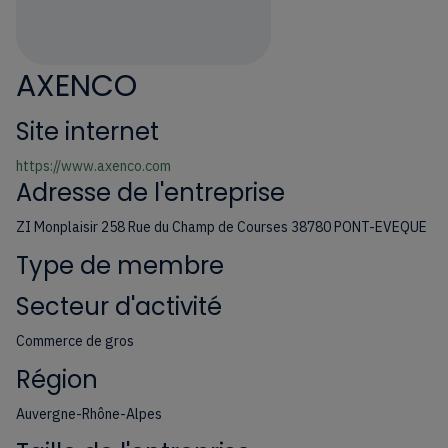
AXENCO
Site internet
https://www.axenco.com
Adresse de l'entreprise
ZI Monplaisir 258 Rue du Champ de Courses 38780 PONT-EVEQUE
Type de membre
Secteur d'activité
Commerce de gros
Région
Auvergne-Rhône-Alpes