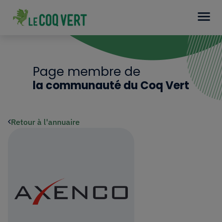
Page membre de
la communauté du Coq Vert
Retour à l'annuaire