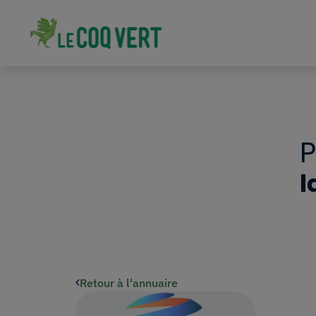
l
Retour à l'annuaire