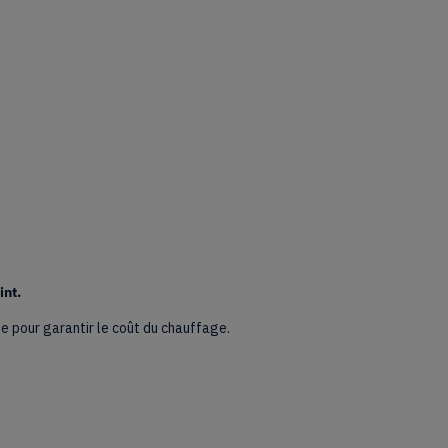
int.
ue pour garantir le coût du chauffage.