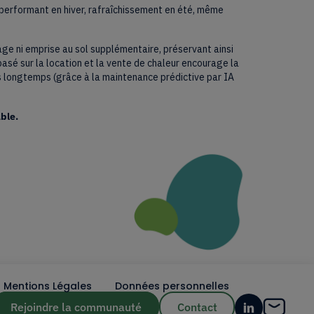
performant en hiver, rafraîchissement en été, même
orage ni emprise au sol supplémentaire, préservant ainsi
sé sur la location et la vente de chaleur encourage la
s longtemps (grâce à la maintenance prédictive par IA
ble.
Mentions Légales
Données personnelles
Rejoindre la communauté
Contact